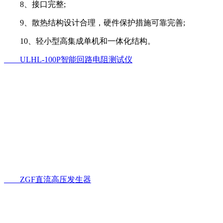
8、接口完整;
9、散热结构设计合理，硬件保护措施可靠完善;
10、轻小型高集成单机和一体化结构。
ULHL-100P智能回路电阻测试仪
ZGF直流高压发生器