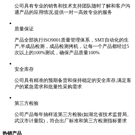
公司具有专业的销售和技术支持团队随时了解和客户沟
通产品的应用情况,提供一对一高效专业的服务
质量保证
产品全部执行ISO9001质量管理体系，SMT自动化的生
产,半成品检测，成品检测拷机，让每一个产品都经过5
次以上的100%测试，确保产品质量100%
安全库存
公司具有精准的预期备货和保持稳定的安全库存,满足客
户的紧急需求和批量性采购需求
第三方检验
公司产品每年抽样送第三方检验(如湖北省技术监督局、
武汉市计量院)，符合出厂标准和第三方检测指标要求
热销产品