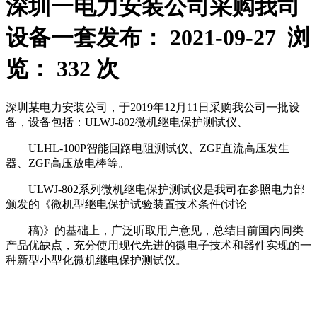
深圳一电力安装公司采购我司
设备一套
发布： 2021-09-27 浏
览： 332 次
深圳某电力安装公司，于2019年12月11日采购我公司一批设
备，设备包括：ULWJ-802微机继电保护测试仪、
ULHL-100P智能回路电阻测试仪、ZGF直流高压发生
器、ZGF高压放电棒等。
ULWJ-802系列微机继电保护测试仪是我司在参照电力部
颁发的《微机型继电保护试验装置技术条件(讨论
稿)》的基础上，广泛听取用户意见，总结目前国内同类
产品优缺点，充分使用现代先进的微电子技术和器件实现的一
种新型小型化微机继电保护测试仪。