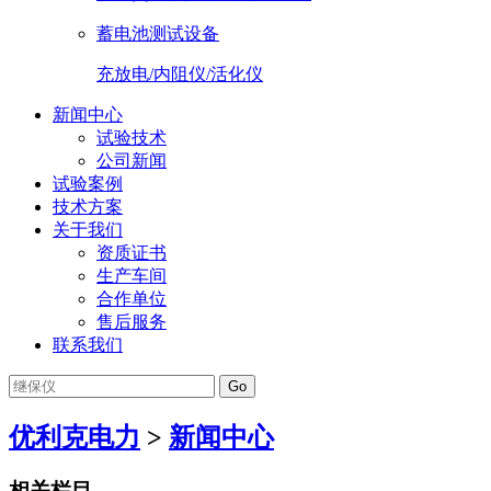
蓄电池测试设备
充放电/内阻仪/活化仪
新闻中心
试验技术
公司新闻
试验案例
技术方案
关于我们
资质证书
生产车间
合作单位
售后服务
联系我们
Go
优利克电力
>
新闻中心
相关栏目