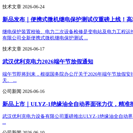
技术文章 2026-06-24
新品发布｜便携式微机继电保护测试仪重磅上线！高
继电保护装置校验、电力二次设备检修是变电站及电力工程运
有限公司全新便携式微机继电保护测试 ...
技术文章 2026-06-17
武汉优利克电力2026端午节放假通知
端午节即将到来，根据国务院办公厅关于2026年端午节放假安
天。 ...
公司新闻 2026-06-16
新品上市｜ULYZ-1绝缘油全自动界面张力仪，精
武汉优利克电力设备有限公司重磅推出ULYZ-1绝缘油全自
...
公司新闻 2026-06-10