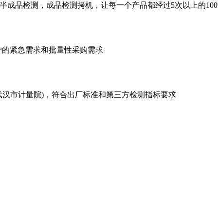
产,半成品检测，成品检测拷机，让每一个产品都经过5次以上的100
户的紧急需求和批量性采购需求
武汉市计量院)，符合出厂标准和第三方检测指标要求