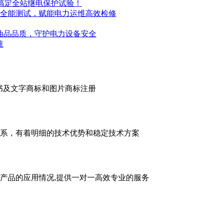
台搞定全站继电保护试验！
全能测试，赋能电力运维高效检修
控油品品质，守护电力设备安全
​
证证书及文字商标和图片商标注册
系，有着明细的技术优势和稳定技术方案
产品的应用情况,提供一对一高效专业的服务