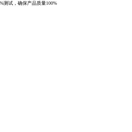
%测试，确保产品质量100%