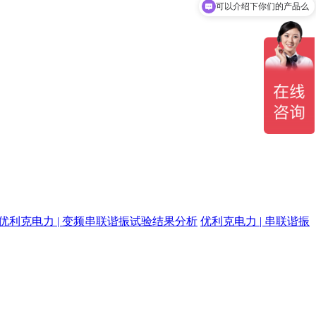
可以介绍下你们的产品么
优利克电力 | 变频串联谐振试验结果分析
优利克电力 | 串联谐振