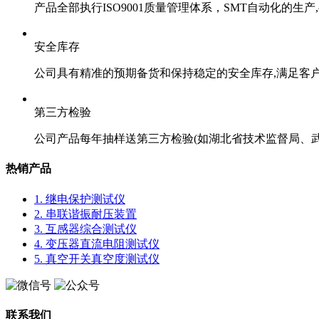
产品全部执行ISO9001质量管理体系，SMT自动化的生
安全库存
公司具有精准的预期备货和保持稳定的安全库存,满足客
第三方检验
公司产品每年抽样送第三方检验(如湖北省技术监督局、
热销产品
1. 继电保护测试仪
2. 串联谐振耐压装置
3. 互感器综合测试仪
4. 变压器直流电阻测试仪
5. 真空开关真空度测试仪
联系我们