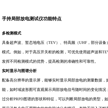
手持局部放电测试仪功能特点
多检测模式
具备超声波、暂态地电压（TEV）、特高频（UHF，部分设
模式。例如，对于高压开关柜的检测，可优先使用超声波和TE
发挥不同检测模式的优势，提高检测的准确性和可靠性。
实时显示与图谱分析
配备高分辨率的显示屏，能够实时显示局部放电的测量数据，
能，如时域波形图可直观展示局部放电信号随时间的变化情况；
过分析PRPD图谱的形状和特征，可以判断局部放电的类型，