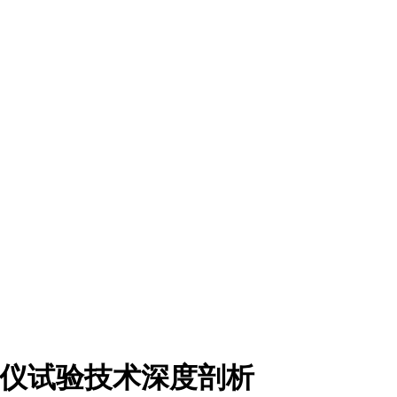
试仪试验技术深度剖析