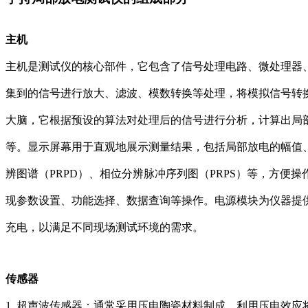
主机
主机是测试仪的核心部件，它包含了信号处理电路、微处理器
集到的信号进行放大、滤波、模数转换等处理，将模拟信号转
大脑，它根据预设的算法对处理后的信号进行分析，计算出局
等。显示屏幕用于直观地展示测量结果，包括局部放电的幅值
辨图谱（PRPD）、相位分辨脉冲序列图（PRPS）等，方
现参数设置、功能选择、数据查询等操作。电源模块为仪器提
充电，以满足不同现场测试环境的需求。
传感器
1. 超声波传感器：通常采用压电陶瓷材料制成，利用压电效