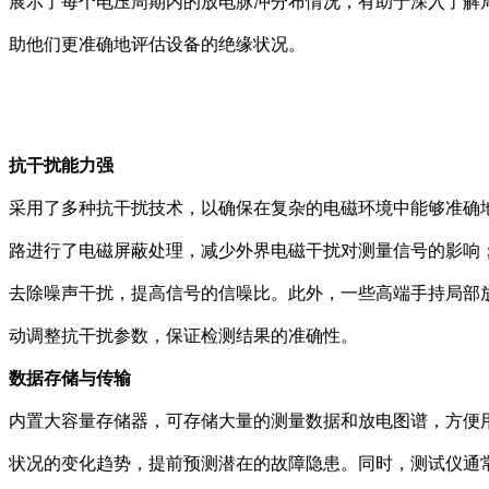
展示了每个电压周期内的放电脉冲分布情况，有助于深入了解
助他们更准确地评估设备的绝缘状况。
抗干扰能力强
采用了多种抗干扰技术，以确保在复杂的电磁环境中能够准确
路进行了电磁屏蔽处理，减少外界电磁干扰对测量信号的影响
去除噪声干扰，提高信号的信噪比。此外，一些高端手持局部
动调整抗干扰参数，保证检测结果的准确性。
数据存储与传输
内置大容量存储器，可存储大量的测量数据和放电图谱，方便
状况的变化趋势，提前预测潜在的故障隐患。同时，测试仪通