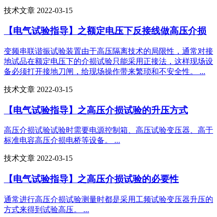
技术文章 2022-03-15
【电气试验指导】之额定电压下反接线做高压介损
变频串联谐振试验装置由于高压隔离技术的局限性，通常对接
地试品在额定电压下的介损试验只能采用正接法，这样现场设
备必须打开接地刀闸，给现场操作带来繁琐和不安全性。 ...
技术文章 2022-03-15
【电气试验指导】之高压介损试验的升压方式
高压介损试验试验时需要电源控制箱、高压试验变压器、高于
标准电容高压介损电桥等设备。 ...
技术文章 2022-03-15
【电气试验指导】之高压介损试验的必要性
通常进行高压介损试验测量时都是采用工频试验变压器升压的
方式来得到试验高压。 ...