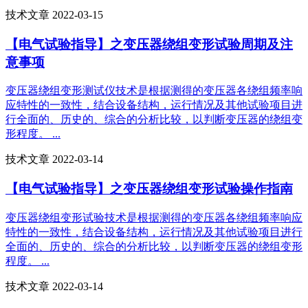
技术文章 2022-03-15
【电气试验指导】之变压器绕组变形试验周期及注
意事项
变压器绕组变形测试仪技术是根据测得的变压器各绕组频率响
应特性的一致性，结合设备结构，运行情况及其他试验项目进
行全面的、历史的、综合的分析比较，以判断变压器的绕组变
形程度。 ...
技术文章 2022-03-14
【电气试验指导】之变压器绕组变形试验操作指南
变压器绕组变形试验技术是根据测得的变压器各绕组频率响应
特性的一致性，结合设备结构，运行情况及其他试验项目进行
全面的、历史的、综合的分析比较，以判断变压器的绕组变形
程度。 ...
技术文章 2022-03-14