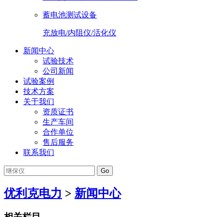
蓄电池测试设备
充放电/内阻仪/活化仪
新闻中心
试验技术
公司新闻
试验案例
技术方案
关于我们
资质证书
生产车间
合作单位
售后服务
联系我们
Go
优利克电力
>
新闻中心
相关栏目