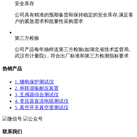
安全库存
公司具有精准的预期备货和保持稳定的安全库存,满足客
户的紧急需求和批量性采购需求
第三方检验
公司产品每年抽样送第三方检验(如湖北省技术监督局、
武汉市计量院)，符合出厂标准和第三方检测指标要求
热销产品
1. 继电保护测试仪
2. 串联谐振耐压装置
3. 互感器综合测试仪
4. 变压器直流电阻测试仪
5. 真空开关真空度测试仪
联系我们