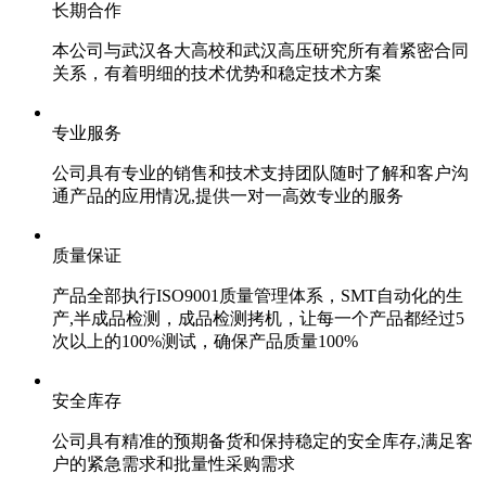
长期合作
本公司与武汉各大高校和武汉高压研究所有着紧密合同
关系，有着明细的技术优势和稳定技术方案
专业服务
公司具有专业的销售和技术支持团队随时了解和客户沟
通产品的应用情况,提供一对一高效专业的服务
质量保证
产品全部执行ISO9001质量管理体系，SMT自动化的生
产,半成品检测，成品检测拷机，让每一个产品都经过5
次以上的100%测试，确保产品质量100%
安全库存
公司具有精准的预期备货和保持稳定的安全库存,满足客
户的紧急需求和批量性采购需求