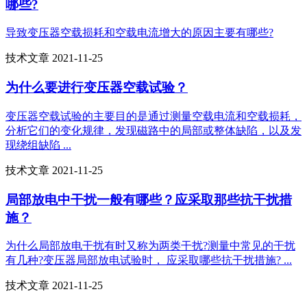
哪些?
导致变压器空载损耗和空载电流增大的原因主要有哪些?
技术文章 2021-11-25
为什么要进行变压器空载试验？
变压器空载试验的主要目的是通过测量空载电流和空载损耗，
分析它们的变化规律，发现磁路中的局部或整体缺陷，以及发
现绕组缺陷 ...
技术文章 2021-11-25
局部放电中干扰一般有哪些？应采取那些抗干扰措
施？
为什么局部放电干扰有时又称为两类干扰?测量中常见的干扰
有几种?变压器局部放电试验时， 应采取哪些抗干扰措施? ...
技术文章 2021-11-25