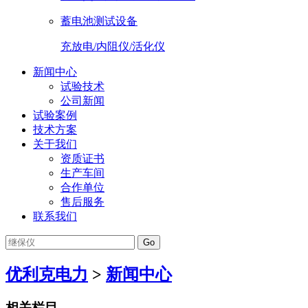
蓄电池测试设备
充放电/内阻仪/活化仪
新闻中心
试验技术
公司新闻
试验案例
技术方案
关于我们
资质证书
生产车间
合作单位
售后服务
联系我们
Go
优利克电力
>
新闻中心
相关栏目