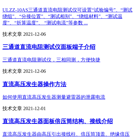
ULZZ-10AS三通道直流电阻测试仪可设置“试验编号”、“测试
绕组”、“分接位置”、“测试相别”、“绕组材料”、“测试温
度”、“折算温度”、 “测试电流”等参数 ...
技术文章 2021-12-06
三通道直流电阻测试仪面板端子介绍
三通道直流电阻测试仪，三相同测，方便快捷
技术文章 2021-12-06
直流高压发生器操作方法
如何使用直流高压发生器测量避雷器的泄露电流
技术文章 2021-12-01
直流高压发生器面板倍压筒结构、接线介绍
直流高压发生器由高压引出接线柱、倍压筒顶盖、绝缘倍压