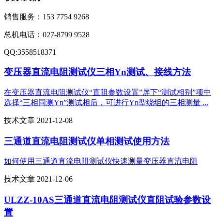
销售服务：
153 7754 9268
总机电话：
027-8799 9528
QQ:
3558518371
变压器直流电阻测试仪三相Yn测试、接线方法
在变压器直流电阻测试仪“直阻参数设置”屏下“测试相别”项中
选择“三相同测Yn”测试相后，可进行Yn型绕组的三相测量 ...
技术文章 2021-12-08
三通道直流电阻测试仪单相测试使用方法
如何使用三通道直流电阻测试仪快速测量变压器直流电阻
技术文章 2021-12-06
ULZZ-10AS三通道直流电阻测试仪直阻试验参数设
置