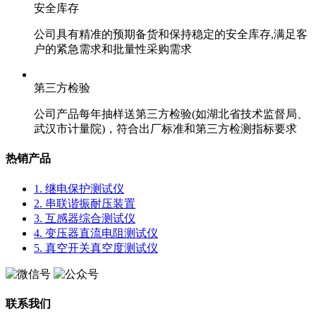
安全库存
公司具有精准的预期备货和保持稳定的安全库存,满足客
户的紧急需求和批量性采购需求
第三方检验
公司产品每年抽样送第三方检验(如湖北省技术监督局、
武汉市计量院)，符合出厂标准和第三方检测指标要求
热销产品
1. 继电保护测试仪
2. 串联谐振耐压装置
3. 互感器综合测试仪
4. 变压器直流电阻测试仪
5. 真空开关真空度测试仪
联系我们