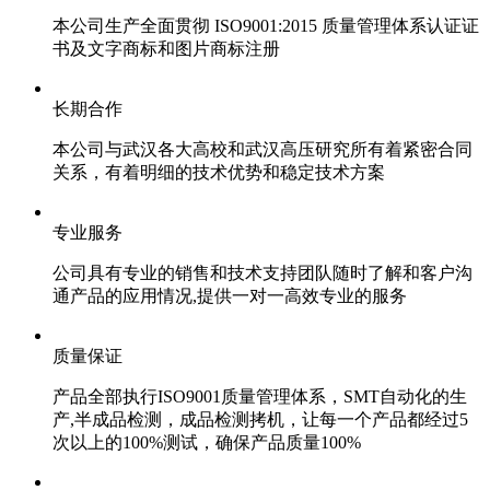
本公司生产全面贯彻 ISO9001:2015 质量管理体系认证证
书及文字商标和图片商标注册
长期合作
本公司与武汉各大高校和武汉高压研究所有着紧密合同
关系，有着明细的技术优势和稳定技术方案
专业服务
公司具有专业的销售和技术支持团队随时了解和客户沟
通产品的应用情况,提供一对一高效专业的服务
质量保证
产品全部执行ISO9001质量管理体系，SMT自动化的生
产,半成品检测，成品检测拷机，让每一个产品都经过5
次以上的100%测试，确保产品质量100%