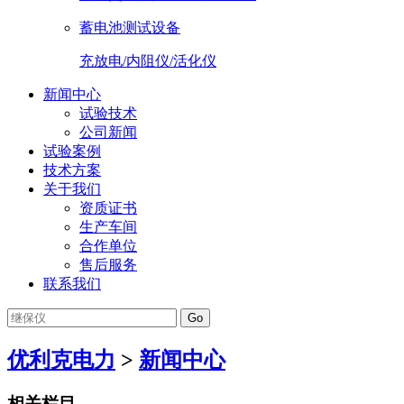
蓄电池测试设备
充放电/内阻仪/活化仪
新闻中心
试验技术
公司新闻
试验案例
技术方案
关于我们
资质证书
生产车间
合作单位
售后服务
联系我们
Go
优利克电力
>
新闻中心
相关栏目