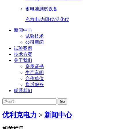
蓄电池测试设备
充放电/内阻仪/活化仪
新闻中心
试验技术
公司新闻
试验案例
技术方案
关于我们
资质证书
生产车间
合作单位
售后服务
联系我们
Go
优利克电力
>
新闻中心
相关栏目