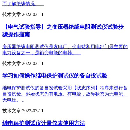
而了解绝缘情况。 ...
技术文章 2022-03-11
【电气试验指导】之变压器绝缘电阻测试仪试验步
骤操作指南
变压器绝缘电阻测试仪是发电厂、变电站和用电部门最主要的
电力设备之一，是输变电能的电器。 ...
技术文章 2022-03-11
学习如何操作继电保护测试仪的备自投试验
继电保护测试仪的备自投试验采用【状态序列】程序来进行备
自投试验。起始状态为有电压、有电流，故障状态为无电流、
无电压。 ...
技术文章 2022-03-11
继电保护测试仪计量仪表使用方法