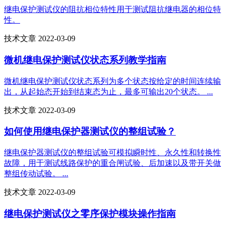
继电保护测试仪的阻抗相位特性用于测试阻抗继电器的相位特
性。
技术文章 2022-03-09
微机继电保护测试仪状态系列教学指南
微机继电保护测试仪状态系列为多个状态按给定的时间连续输
出，从起始态开始到结束态为止，最多可输出20个状态。 ...
技术文章 2022-03-09
如何使用继电保护器测试仪的整组试验？
继电保护器测试仪的整组试验可模拟瞬时性、永久性和转换性
故障，用于测试线路保护的重合闸试验、后加速以及带开关做
整组传动试验。 ...
技术文章 2022-03-09
继电保护测试仪之零序保护模块操作指南