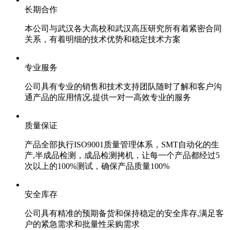
长期合作
本公司与武汉各大高校和武汉高压研究所有着紧密合同
关系，有着明细的技术优势和稳定技术方案
专业服务
公司具有专业的销售和技术支持团队随时了解和客户沟
通产品的应用情况,提供一对一高效专业的服务
质量保证
产品全部执行ISO9001质量管理体系，SMT自动化的生
产,半成品检测，成品检测拷机，让每一个产品都经过5
次以上的100%测试，确保产品质量100%
安全库存
公司具有精准的预期备货和保持稳定的安全库存,满足客
户的紧急需求和批量性采购需求